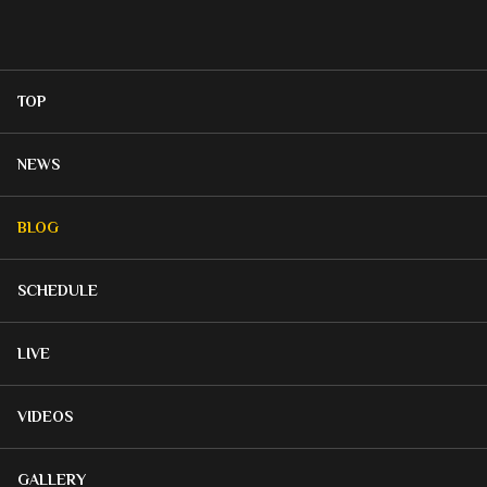
TOP
NEWS
BLOG
SCHEDULE
LIVE
VIDEOS
GALLERY