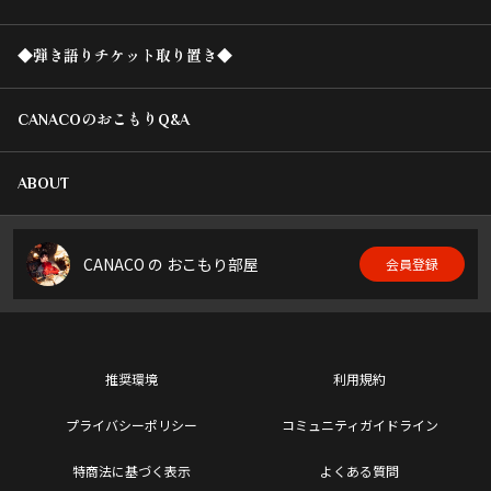
◆弾き語りチケット取り置き◆
CANACOのおこもりQ&A
ABOUT
CANACO の おこもり部屋
会員登録
推奨環境
利用規約
プライバシーポリシー
コミュニティガイドライン
特商法に基づく表示
よくある質問